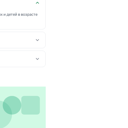
и детей в возрасте