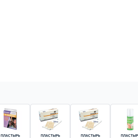
ПЛАСТЫРЬ
ПЛАСТЫРЬ
ПЛАСТЫРЬ
ПЛАСТЫР