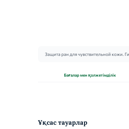
Защита ран для чувствительной кожи. 
Бағалар мен қолжетімділік
Ұқсас тауарлар