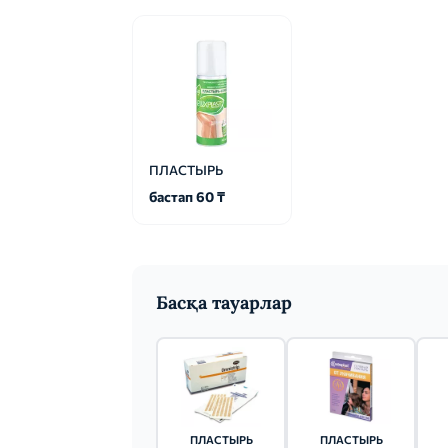
ПЛАСТЫРЬ
бастап 60 ₸
Басқа тауарлар
ПЛАСТЫРЬ
ПЛАСТЫРЬ