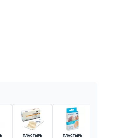
Ь
ПЛАСТЫРЬ
ПЛАСТЫРЬ
ПЛАСТЫРЬ