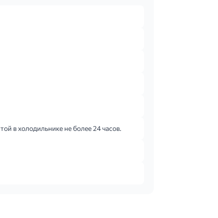
ой в холодильнике не более 24 часов.