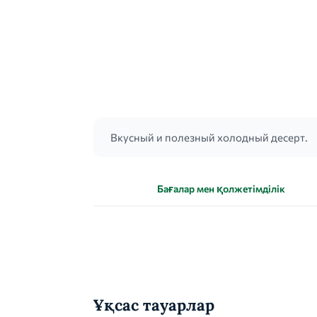
Вкусный и полезный холодный десерт.
Бағалар мен қолжетімділік
Ұқсас тауарлар