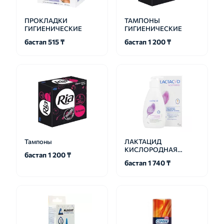
ПРОКЛАДКИ
ТАМПОНЫ
ГИГИЕНИЧЕСКИЕ
ГИГИЕНИЧЕСКИЕ
бастап 515 ₸
бастап 1 200 ₸
Тампоны
ЛАКТАЦИД
КИСЛОРОДНАЯ
бастап 1 200 ₸
СВЕЖЕСТЬ
бастап 1 740 ₸