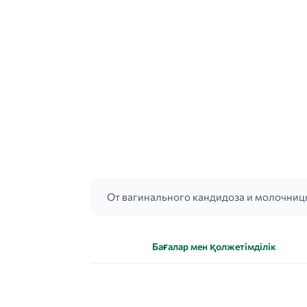
От вагинального кандидоза и молочницы
Бағалар мен қолжетімділік