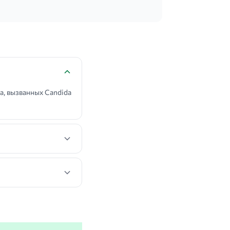
, вызванных Candida