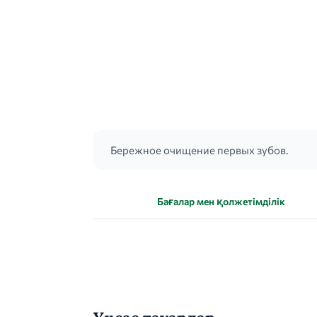
Бережное очищение первых зубов.
Бағалар мен қолжетімділік