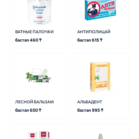
ВАТНЫЕ ПАЛОЧКИ
АНТИПОЛИЦАЙ
бастап 460 ₸
бастап 615 ₸
ЛЕСНОЙ БАЛЬЗАМ
АЛЬБАДЕНТ
бастап 650 ₸
бастап 995 ₸