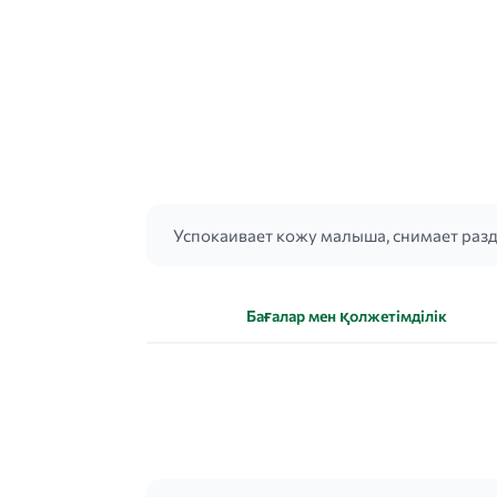
Успокаивает кожу малыша, снимает разд
Бағалар мен қолжетімділік