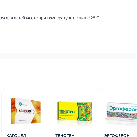
м для детей месте при температуре не выше 25 С.
КАГОЦЕЛ
ТЕНОТЕН
ЭРГОФЕРОН