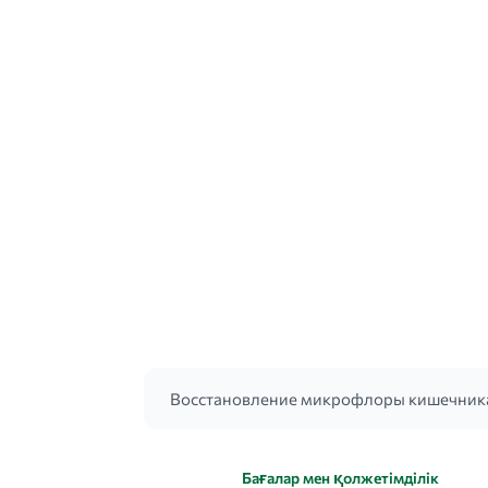
Восстановление микрофлоры кишечника
Бағалар мен қолжетімділік