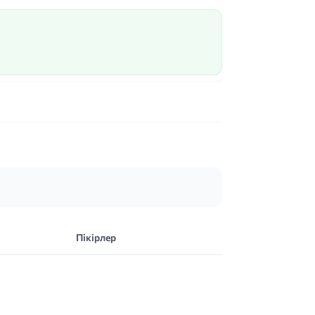
Пікірлер