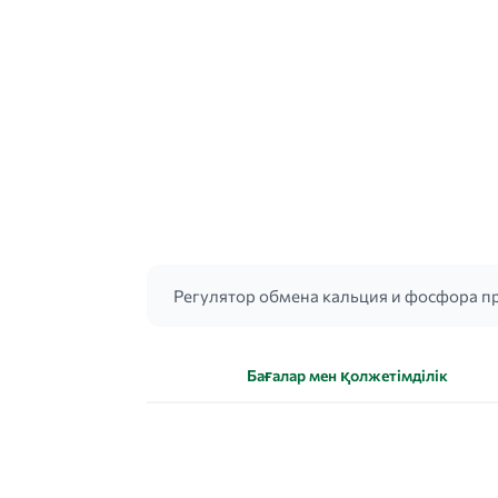
Регулятор обмена кальция и фосфора п
Бағалар мен қолжетімділік