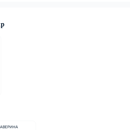
ар
АВЕРИНА