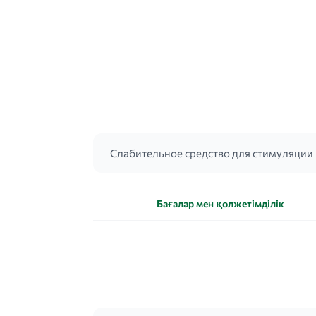
Слабительное средство для стимуляции 
Бағалар мен қолжетімділік