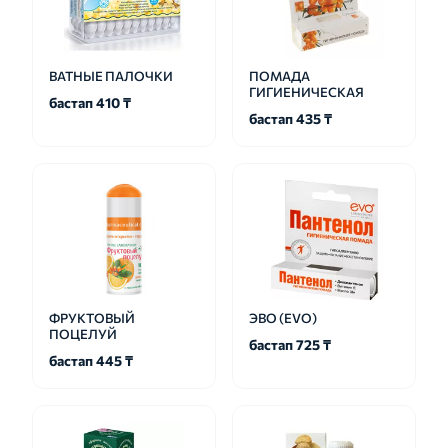
ВАТНЫЕ ПАЛОЧКИ
ПОМАДА
ГИГИЕНИЧЕСКАЯ
бастап 410 ₸
бастап 435 ₸
ФРУКТОВЫЙ
ЭВО (EVO)
ПОЦЕЛУЙ
бастап 725 ₸
бастап 445 ₸