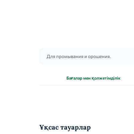
Для промывания и орошения.
Бағалар мен қолжетімділік
Ұқсас тауарлар