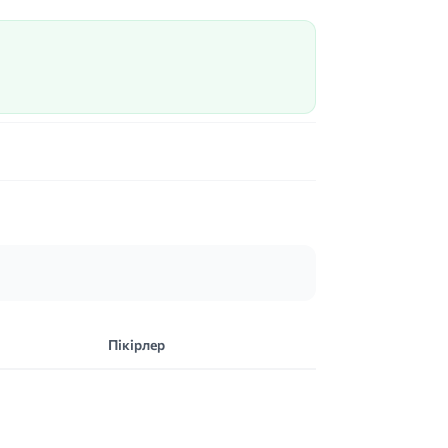
Пікірлер