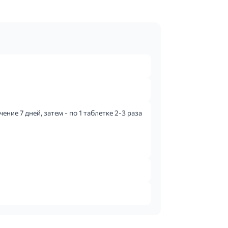
ние 7 дней, затем - по 1 таблетке 2-3 раза