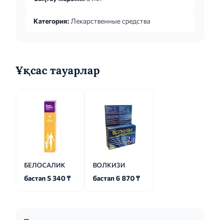
Категория:
Лекарственные средства
Ұқсас тауарлар
БЕЛОСАЛИК
ВОЛКИЗИ
бастап 5 340 ₸
бастап 6 870 ₸