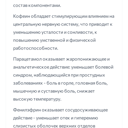
состав компонентами.
Кофеин обладает стимулирующим влиянием на
центральную нервную систему, что приводит к
уменьшению усталости и сонливости, к
повышению умственной и физической
работоспособности.
Парацетамол оказывает жаропонижающее и
анальгетическое действие: уменьшает болевой
синдром, наблюдающийся при простудных
заболеваниях - боль в горле, головная боль,
мышечную и суставную боль, снижает
высокую температуру.
Фенилэфрин оказывает сосудосуживающее
действие - уменьшает отек и гиперемию
слизистых оболочек верхних отделов