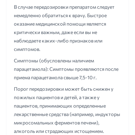
В случае передозировки препаратом следует
немедленно обратиться к врачу. Быстрое
оказание медицинской помощи является
критически важным, даже если вы не
наблюдаете каких-либо признаков или
симптомов.
Симптомы (обусловлены наличием
парацетамола): Симптомы проявляются после
приема парацетамола свыше 7,5-10 г.
Порог передозировки может быть снижен у
пожилых пациентов и детей, а также у
пациентов, принимающих определенные
лекарственные средства (например, индукторы
микросомальных ферментов печени),
алкоголь или страдающих истощением.