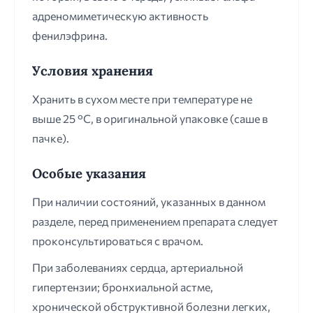
адреномиметическую активность
фенилэфрина.
Условия хранения
Хранить в сухом месте при температуре не
выше 25 °С, в оригинальной упаковке (саше в
пачке).
Особые указания
При наличии состояний, указанных в данном
разделе, перед применением препарата следует
проконсультироваться с врачом.
При заболеваниях сердца, артериальной
гипертензии; бронхиальной астме,
хронической обструктивной болезни легких,