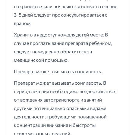
сохраняются или появляются новые в течение
3-5 дней следует проконсультироваться с
врачом.
Хранить в недоступном для детей месте. В
случае проглатывания препарата ребенком,
следует немедленно обратиться за
медицинской помощью.
Препарат может вызывать сонливость.
Препарат может вызывать сонливость. В
период лечения необходимо воздерживаться
от вождения автотранспорта и занятий
другими потенциально опасными видами
деятельности, требующими повышенной
концентрации внимания и быстроты
психомоторных реакций.