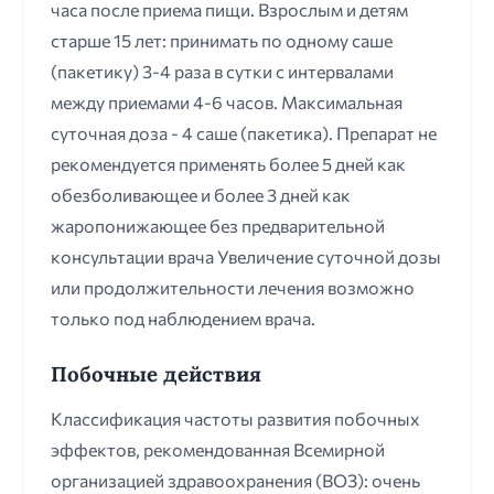
часа после приема пищи. Взрослым и детям
старше 15 лет: принимать по одному саше
(пакетику) 3-4 раза в сутки с интервалами
между приемами 4-6 часов. Максимальная
суточная доза - 4 саше (пакетика). Препарат не
рекомендуется применять более 5 дней как
обезболивающее и более 3 дней как
жаропонижающее без предварительной
консультации врача Увеличение суточной дозы
или продолжительности лечения возможно
только под наблюдением врача.
Побочные действия
Классификация частоты развития побочных
эффектов, рекомендованная Всемирной
организацией здравоохранения (ВОЗ): очень