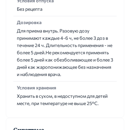
Условия отпуска
Без рецепта
Дозировка
Для приема внутрь. Разовую дозу
принимают каждые 4-6 ч, не более 3 доз в
течение 24 ч. Длительность применения - не
более 5 дней.Не рекомендуется применять
более 5 дней как обезболивающее и более 3
дней как жаропонижающее без назначения
и наблюдения врача.
Условия хранения
Хранить в сухом, в недоступном для детей
месте, при температуре не выше 25°С.
Сипаттама