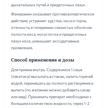
дыхательных путей и придаточных пазух.
Фенирамин оказывает противоаллергическое
действие: устраняет зуд глаз, носа и горла,
отечность и гиперемию слизистых оболочек
полости носа, носоглотки и придаточных
пазух носа, уменьшает экссудативные
проявления.
Способ применения и дозы
Для приема внутрь. Содержимое 1 саше
(пакетика) высыпать в стакан, залить горячей
водой, перемешать до полного растворения и
выпить (по желанию можно добавить сахар
или мед). Принимать препарат необходимо с
большим количеством жидкости, через 1-2