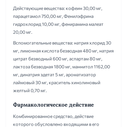
Действующие вещества: кофеин 30,00 мг,
парацетамол 750,00 мг, Фенилэфрина
гидрохлорид 10,00 мг, фенирамина малеат
20,00 мг.
Вспомогательные вещества: натрия хлорид 30
мг, лимонная кислота безводная 480 мг, натрия
цитрат безводный 600 мг, аспартам 80 мг,
лактоза безводная 1800 мг, маннитол 1162,00
мг, динатрия эдетат 5 мг, ароматизатор
лаймовый 30 мг, краситель хинолиновый
желтый 0,70 мг.
Фармакологическое действие
Комбинированное средство, действие
которого обусловлено входящими в его