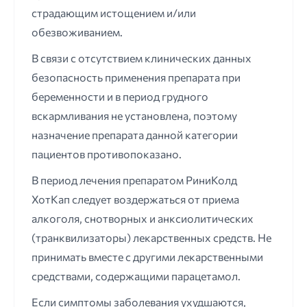
страдающим истощением и/или
обезвоживанием.
В связи с отсутствием клинических данных
безопасность применения препарата при
беременности и в период грудного
вскармливания не установлена, поэтому
назначение препарата данной категории
пациентов противопоказано.
В период лечения препаратом РиниКолд
ХотКап следует воздержаться от приема
алкоголя, снотворных и анксиолитических
(транквилизаторы) лекарственных средств. Не
принимать вместе с другими лекарственными
средствами, содержащими парацетамол.
Если симптомы заболевания ухудшаются,