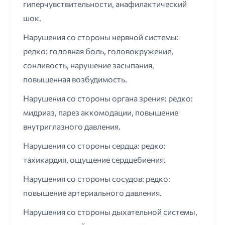
гиперчувствительности, анафилактический
шок.
Нарушения со стороны нервной системы:
редко: головная боль, головокружение,
сонливость, нарушение засыпания,
повышенная возбудимость.
Нарушения со стороны органа зрения: редко:
мидриаз, парез аккомодации, повышение
внутриглазного давления.
Нарушения со стороны сердца: редко:
тахикардия, ощущение сердцебиения.
Нарушения со стороны сосудов: редко:
повышение артериального давления.
Нарушения со стороны дыхательной системы,