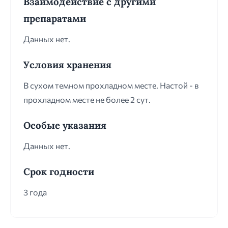
Взаимодействие с другими
препаратами
Данных нет.
Условия хранения
В сухом темном прохладном месте. Настой - в
прохладном месте не более 2 сут.
Особые указания
Данных нет.
Срок годности
3 года