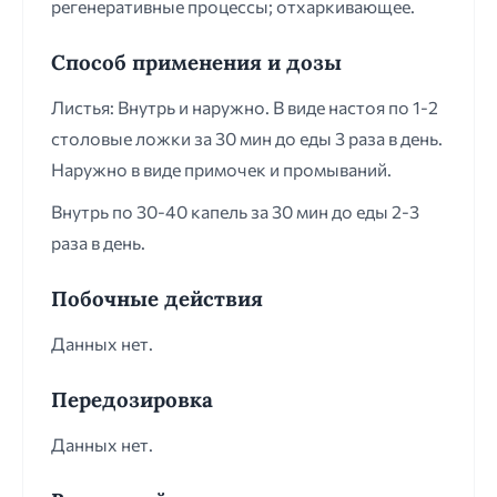
регенеративные процессы; отхаркивающее.
Способ применения и дозы
Листья: Внутрь и наружно. В виде настоя по 1-2
столовые ложки за 30 мин до еды 3 раза в день.
Наружно в виде примочек и промываний.
Внутрь по 30-40 капель за 30 мин до еды 2-3
раза в день.
Побочные действия
Данных нет.
Передозировка
Данных нет.