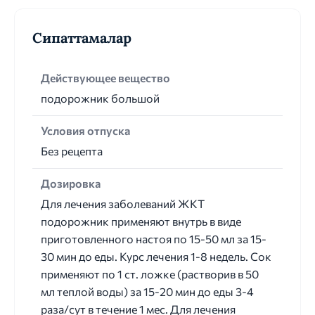
Сипаттамалар
Действующее вещество
подорожник большой
Условия отпуска
Без рецепта
Дозировка
Для лечения заболеваний ЖКТ
подорожник применяют внутрь в виде
приготовленного настоя по 15-50 мл за 15-
30 мин до еды. Курс лечения 1-8 недель. Сок
применяют по 1 ст. ложке (растворив в 50
мл теплой воды) за 15-20 мин до еды 3-4
раза/сут в течение 1 мес. Для лечения