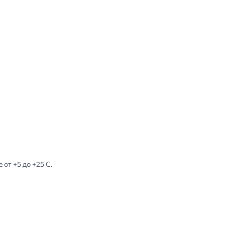
 от +5 до +25 С.