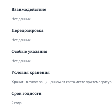
Взаимодействие
Нет данных.
Передозировка
Нет данных.
Особые указания
Нет данных.
Условия хранения
Хранить в сухом защищенном от света месте при температуре
Срок годности
2 года